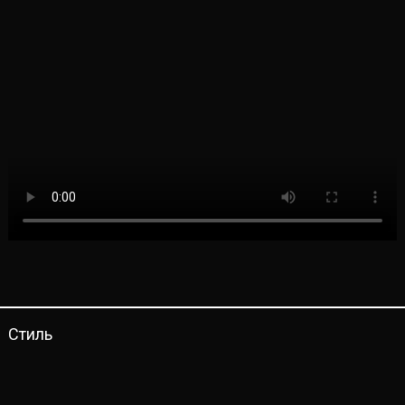
Стиль