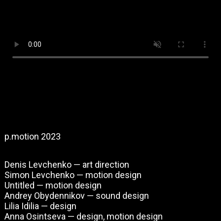
p.motion 2023
Denis Levchenko — art direction
Simon Levchenko — motion design
Untitled — motion design
Andrey Obydennikov — sound design
Lilia Idilia — design
Anna Osintseva — design, motion design