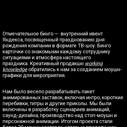
Отмечательное бинго — внутренний ивент
Яндекса, посвященный празднованию дня
рождения компании в формате ТВ-шоу. Бинго
карточки со знакомыми каждому сотруднику
ситуациями и атмосфера настоящего
праздника. Креативный продакшн
working
knowledg
e
обратились к нам за созданием моушн-
графики для мероприятия.
Нам было весело разрабатывать пакет
анимированных заставок, включая интро, короткие
перебивки, титры и другие приколы. Мы были
включены в разработку сценариев анимаций,
саунд-дизайна, производство над стоп-моушн и
персонажной анимации. Итогом проекта стали