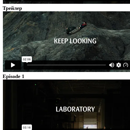
Трейлер
Episode 1