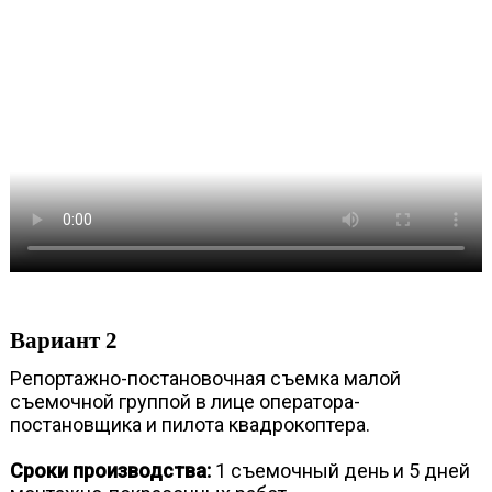
Вариант 2
Репортажно-постановочная съемка малой
съемочной группой в лице оператора-
постановщика и пилота квадрокоптера.
Сроки производства:
1 съемочный день и 5 дней