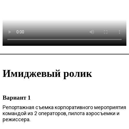
Имиджевый ролик
Вариант 1
Репортажная съемка корпоративного мероприятия
командой из 2 операторов, пилота аэросъемки и
режиссера.