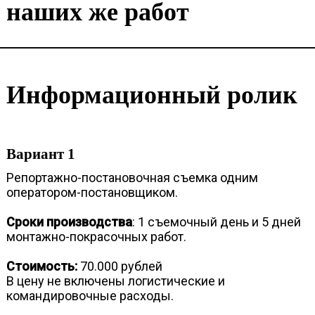
наших же работ
Информационный ролик
Вариант 1
Репортажно-постановочная съемка одним
оператором-постановщиком.
Сроки производства
: 1 съемочный день и 5 дней
монтажно-покрасочных работ.
Стоимость:
70.000 рублей
В цену не включены логистические и
командировочные расходы.