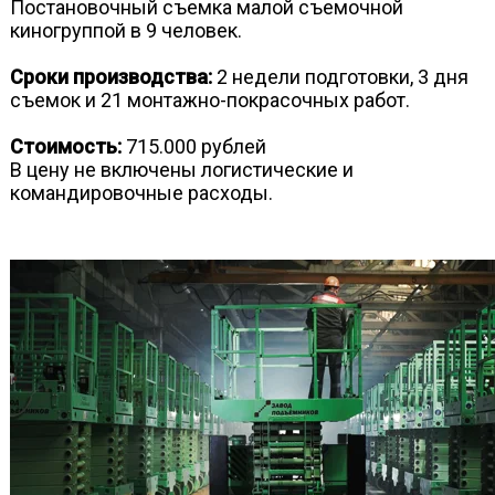
Постановочный съемка малой съемочной
киногруппой в 9 человек.
Сроки производства:
2 недели подготовки, 3 дня
съемок и 21 монтажно-покрасочных работ.
Стоимость:
715.000 рублей
В цену не включены логистические и
командировочные расходы.