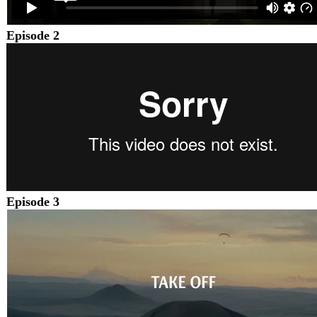
Episode 2
Episode 3