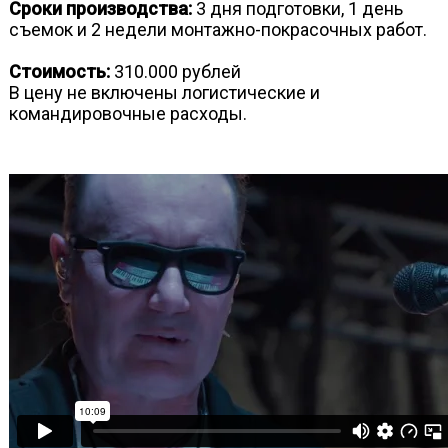
Сроки производства:
3 дня подготовки, 1 день
съемок и 2 недели монтажно-покрасочных работ.
Стоимость:
310.000 рублей
В цену не включены логистические и
командировочные расходы.