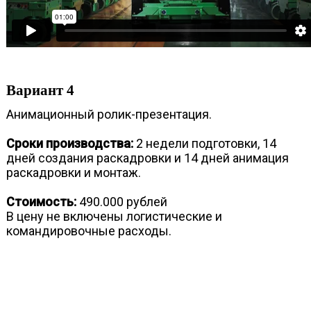
Вариант 4
Анимационный ролик-презентация.
Сроки производства:
2 недели подготовки, 14
дней создания раскадровки и 14 дней анимация
раскадровки и монтаж.
Стоимость:
490.000 рублей
В цену не включены логистические и
командировочные расходы.