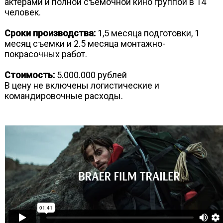
актерами и полной съемочной кино группой в 14
человек.
Сроки производства:
1,5 месяца подготовки, 1
месяц съемки и 2.5 месяца монтажно-
покрасочных работ.
Стоимость:
5.000.000 рублей
В цену не включены логистические и
командировочные расходы.