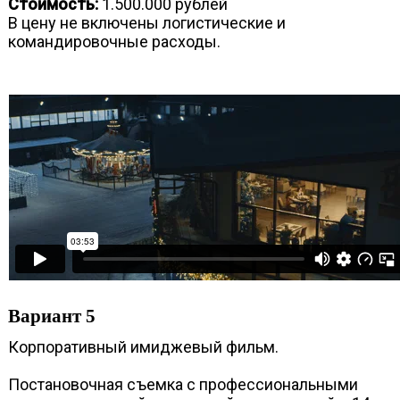
Стоимость:
1.500.000 рублей
В цену не включены логистические и
командировочные расходы.
Вариант 5
Корпоративный имиджевый фильм.
Постановочная съемка с профессиональными