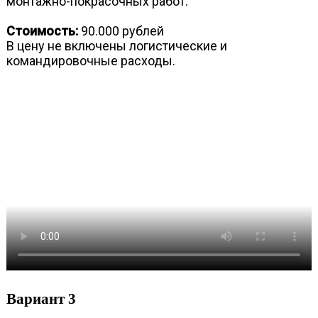
монтажно-покрасочных работ.
Стоимость:
90.000 рублей
В цену не включены логистические и
командировочные расходы.
Вариант 3