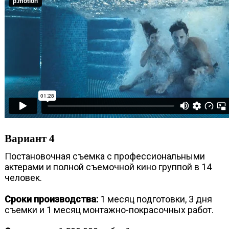
Вариант 4
Постановочная съемка с профессиональными
актерами и полной съемочной кино группой в 14
человек.
Сроки производства:
1 месяц подготовки, 3 дня
съемки и 1 месяц монтажно-покрасочных работ.