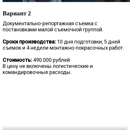
Вариант 2
Документально-репортажная съемка с
постановками малой съемочной группой.
Сроки производства:
10 дня подготовки, 5 дней
съемок и 4 недели монтажно-покрасочных работ.
Стоимость:
490.000 рублей
В цену не включены логистические и
командировочные расходы.