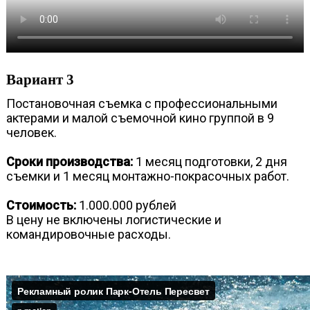
Вариант 3
Постановочная съемка с профессиональными
актерами и малой съемочной кино группой в 9
человек.
Сроки производства:
1 месяц подготовки, 2 дня
съемки и 1 месяц монтажно-покрасочных работ.
Стоимость:
1.000.000 рублей
В цену не включены логистические и
командировочные расходы.