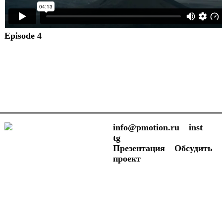
Episode 4
info@pmotion.ru
inst
tg
Презентация
Обсудить
проект