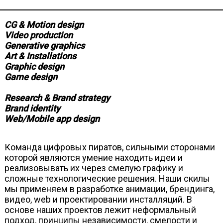
CG & Motion design
Video production
Generative graphics
Art & Installations
Graphic design
Game design
Research & Brand strategy
Brand identity
Web/Mobile app design
Команда цифровых пиратов, сильными сторонами
которой являются умение находить идеи и
реализовывать их через смелую графику и
сложные технологические решения. Наши скилы
мы применяем в разработке анимации, брендинга,
видео, web и проектировании инсталляций. В
основе наших проектов лежит неформальный
подход, принципы независимости, смелости и