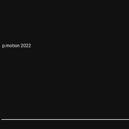
p.motion 2022