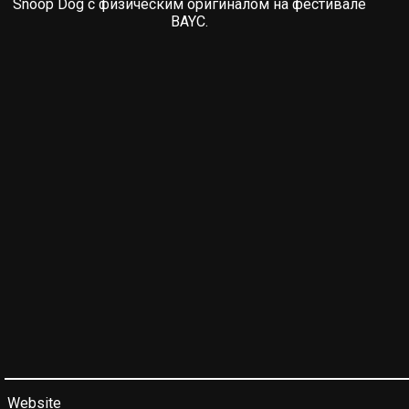
Snoop Dog с физическим оригиналом на фестивале
BAYC.
Website