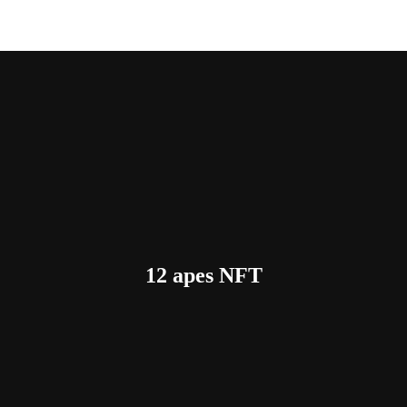
12 apes NFT