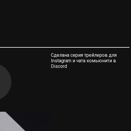
Сделана серия трейлеров для
Instagram и чата комьюнити в
Discord