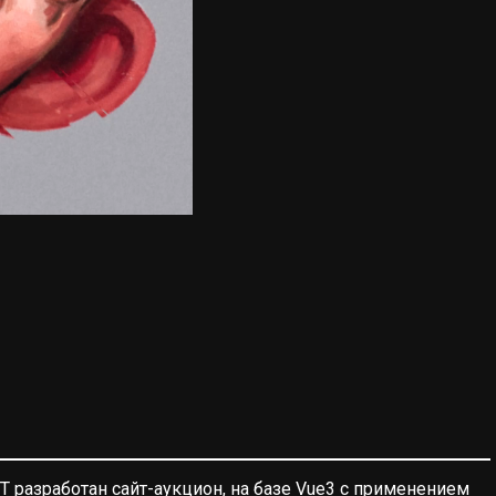
T разработан сайт-аукцион, на базе Vue3 с применением