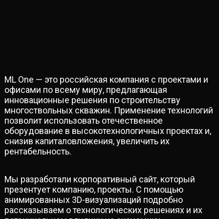
ML One — это российская компания с проектами и
офисами по всему миру, предлагающая
инновационные решения по строительству
многоствольных скважин. Применение технологий
позволит использовать отечественное
оборудование в высокотехнологичных проектах и,
снизив капиталовложения, увеличить их
рентабельность.
Мы разработали корпоративный сайт, который
презентует компанию, проекты. С помощью
анимированных 3D-визуализаций подробно
рассказываем о технологических решениях и их