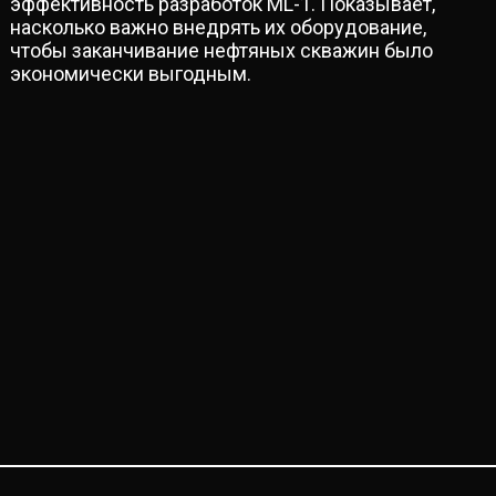
эффективность разработок ML-1. Показывает,
насколько важно внедрять их оборудование,
чтобы заканчивание нефтяных скважин было
экономически выгодным.