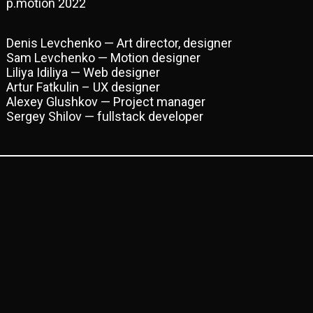
p.motion 2022
Denis Levchenko — Art director, designer
Sam Levchenko — Motion designer
Liliya Idiliya — Web designer
Artur Fatkulin – UX designer
Alexey Glushkov — Project manager
Sergey Shilov — fullstack developer