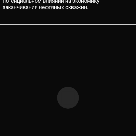
потенциальном влиянии на экономику
заканчивания нефтяных скважин.