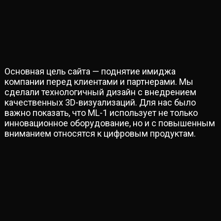
Основная цель сайта — поднятие имиджа
компании перед клиентами и партнерами. Мы
сделали технологичный дизайн с внедрением
качественных 3D-визуализаций. Для нас было
важно показать, что ML-1 использует не только
инновационное оборудование, но и с повышенным
вниманием относятся к цифровым продуктам.