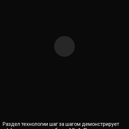
Раздел технологии шаг за шагом демонстрирует