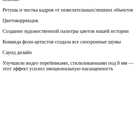
Ретушь и чистка кадров от нежелательных/лишних объектов
Цветокоррекция.
Создание художественной палитры цветов нашей истории
Команда фоли-артистов создала все синхронные шумы
Саунд дизайн
Улучшили видео перебивками, стилизованными под 8 мм —
этот эффект усилил эмоциональную насыщенность