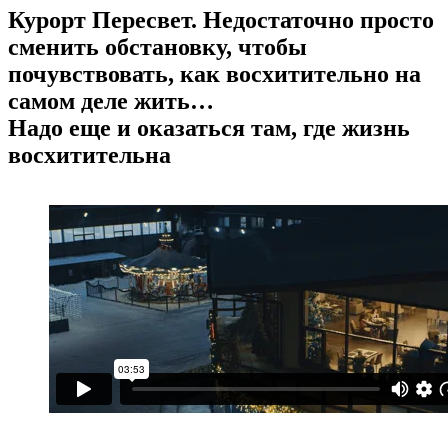
Курорт Пересвет. Недостаточно просто
сменить обстановку, чтобы
почувствовать, как восхитительно на
самом деле жить…
Надо еще и оказаться там, где жизнь
восхитительна